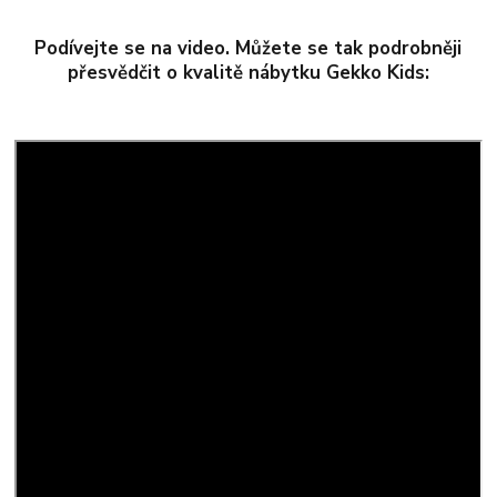
Podívejte se na video. Můžete se tak podrobněji
přesvědčit o kvalitě nábytku Gekko Kids: