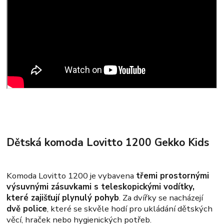
Dětská komoda Lovitto 1200 Gekko Kids
Komoda Lovitto 1200 je vybavena
třemi prostornými
výsuvnými zásuvkami s teleskopickými vodítky,
které zajišťují plynulý pohyb
. Za dvířky se nacházejí
dvě police
, které se skvěle hodí pro ukládání dětských
věcí, hraček nebo hygienických potřeb.