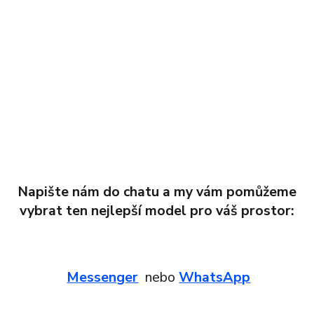
Napište nám do chatu a my vám pomůžeme
vybrat ten nejlepší model pro váš prostor:
Messenger
nebo
WhatsApp