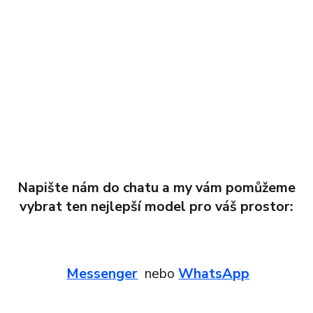
Napište nám do chatu a my vám pomůžeme
vybrat ten nejlepší model pro váš prostor:
Messenger
nebo
WhatsApp