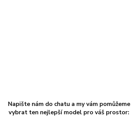
Napište nám do chatu a my vám pomůžeme
vybrat ten nejlepší model pro váš prostor: