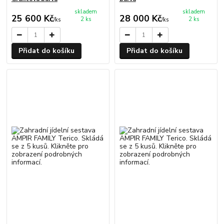
skladem
skladem
25 600 Kč
28 000 Kč
2 ks
2 ks
/
ks
/
ks
Přidat do košíku
Přidat do košíku