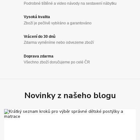
Podrobné tištěné a video návody na sestavení nábytku
Vysoká kvalita
Zboží je pečlivě vybíráno a garantováno
Vrácení do 30 dnů
Zdarma vyměníme nebo odvezeme zboží
Doprava zdarma
Všechno zboží doručujeme po celé ČR
Novinky z našeho blogu