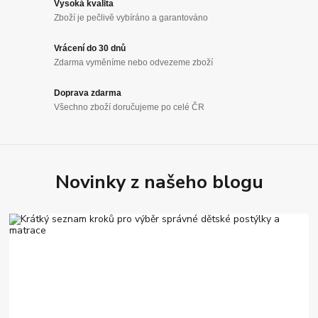
Vysoká kvalita
Zboží je pečlivě vybíráno a garantováno
Vrácení do 30 dnů
Zdarma vyměníme nebo odvezeme zboží
Doprava zdarma
Všechno zboží doručujeme po celé ČR
Novinky z našeho blogu