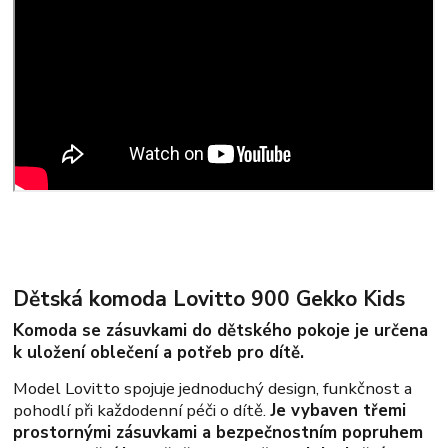
Dětská komoda Lovitto 900 Gekko Kids
Komoda se zásuvkami do dětského pokoje je určena
k uložení oblečení a potřeb pro dítě.
Model Lovitto spojuje jednoduchý design, funkčnost a
pohodlí při každodenní péči o dítě.
Je vybaven třemi
prostornými zásuvkami a bezpečnostním popruhem