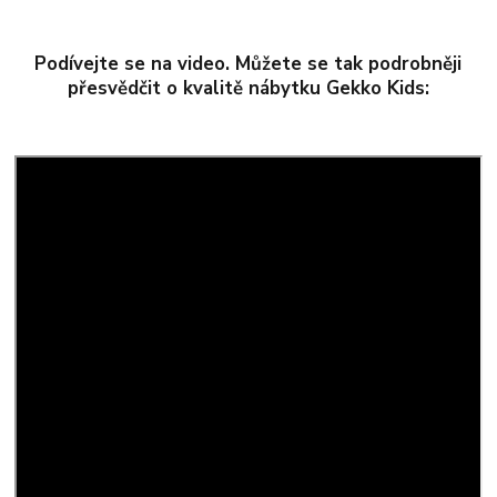
Podívejte se na video. Můžete se tak podrobněji
přesvědčit o kvalitě nábytku Gekko Kids: