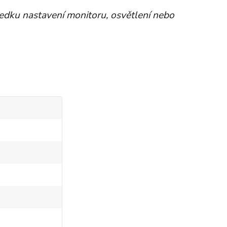
ledku nastavení monitoru, osvětlení nebo