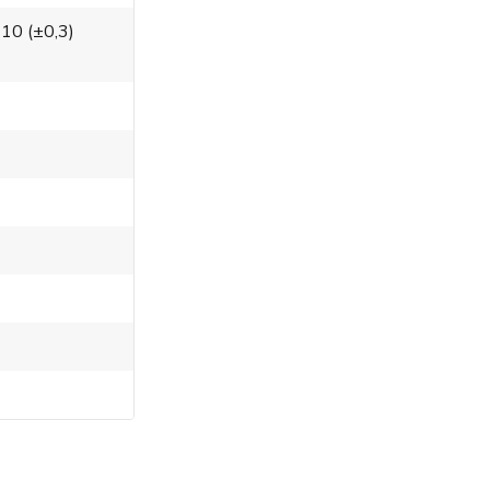
 10 (±0,3)