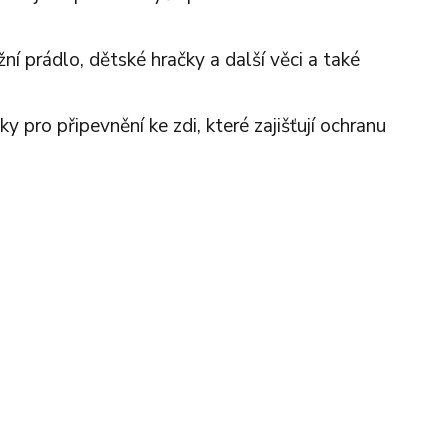
í prádlo, dětské hračky a další věci a také
pro připevnění ke zdi, které zajišťují ochranu