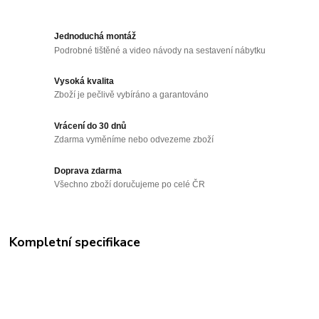
Jednoduchá montáž
Podrobné tištěné a video návody na sestavení nábytku
Vysoká kvalita
Zboží je pečlivě vybíráno a garantováno
Vrácení do 30 dnů
Zdarma vyměníme nebo odvezeme zboží
Doprava zdarma
Všechno zboží doručujeme po celé ČR
Kompletní specifikace