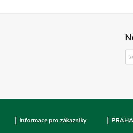
N
Informace pro zákazníky
PRAHA