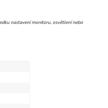
ledku nastavení monitoru, osvětlení nebo