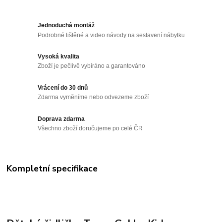
Jednoduchá montáž
Podrobné tištěné a video návody na sestavení nábytku
Vysoká kvalita
Zboží je pečlivě vybíráno a garantováno
Vrácení do 30 dnů
Zdarma vyměníme nebo odvezeme zboží
Doprava zdarma
Všechno zboží doručujeme po celé ČR
Kompletní specifikace