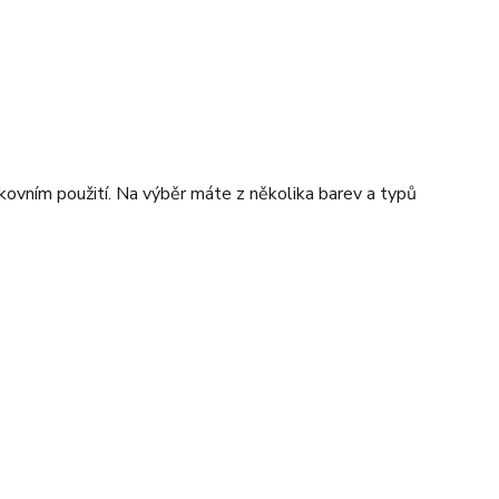
nkovním použití. Na výběr máte z několika barev a typů