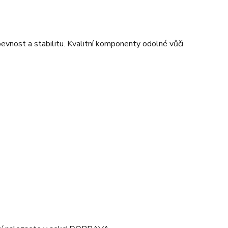
evnost a stabilitu. Kvalitní komponenty odolné vůči