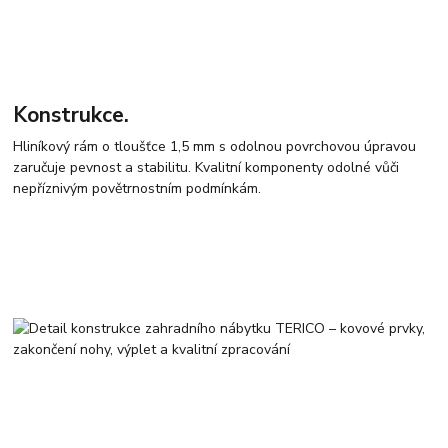
Konstrukce.
Hliníkový rám o tloušťce 1,5 mm s odolnou povrchovou úpravou
zaručuje pevnost a stabilitu. Kvalitní komponenty odolné vůči
nepříznivým povětrnostním podmínkám.