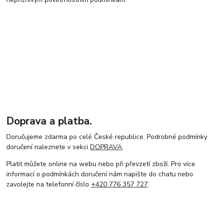
Doprava a platba.
Doručujeme zdarma po celé České republice. Podrobné podmínky
doručení naleznete v sekci
DOPRAVA
.
Platit můžete online na webu nebo při převzetí zboží. Pro více
informací o podmínkách doručení nám napište do chatu nebo
zavolejte na telefonní číslo
+420 776 357 727
.