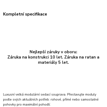
Kompletní specifikace
Nejlepší záruky v oboru:
Záruka na konstrukci 10 let. Záruka na ratan a
materiály 5 let.
Luxusní velká modulární sedací souprava. Přestavujte moduly
podle svých aktuálních potřeb: rohové, přímé nebo samostatné
pohovky pro maximální pohodlí.