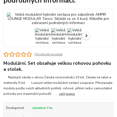
podrobných informací.
Ohodnotit produkt
Modulární. Set obsahuje velkou rohovou pohovku
a stolek.
Nejlepší záruky v oboru:Záruka na konstrukci 10 let. Záruka na ratan a
materiály 5 let. Luxusní velká modulární sedací souprava. Přestavujte
moduly podle svých aktuálních potřeb: rohové, přímé nebo samostatné
pohovky pro maximální pohodlí. ...
celý popis
Dostupnost
skladem 7 ks