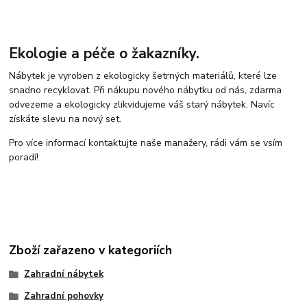
Ekologie a péče o žakazníky.
Nábytek je vyroben z ekologicky šetrných materiálů, které lze
snadno recyklovat. Při nákupu nového nábytku od nás, zdarma
odvezeme a ekologicky zlikvidujeme váš starý nábytek. Navíc
získáte slevu na nový set.
Pro více informací kontaktujte naše manažery, rádi vám se vsím
poradí!
Zboží zařazeno v kategoriích
Zahradní nábytek
Zahradní pohovky