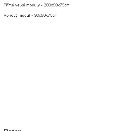
Přímé velké moduly - 200x90x75cm
Rohový modul - 90x90x75cm