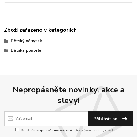
Zboží zařazeno v kategoriích
Dětský nábytek
Dětské postele
Nepropásněte novinky, akce a
slevy!
Přihlásit se
Souhlasím se
zpracováním osobních údajů
za účelem rozesílky newsletteru.