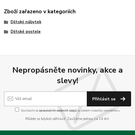
Zboží zařazeno v kategoriích
Dětský nábytek
Dětské postele
Nepropásněte novinky, akce a
slevy!
Přihlásit se
Souhlasím se
zpracováním osobních údajů
za účelem rozesílky newsletteru.
Můžete se kdykoli odhlásit. Zasíláme jednou za 14 dní.